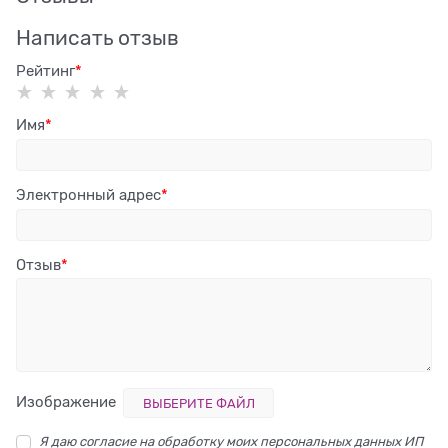
Написать отзыв
Рейтинг
Имя
Электронный адрес
Отзыв
Изображение
ВЫБЕРИТЕ ФАЙЛ
Я даю согласие на обработку моих персональных данных ИП