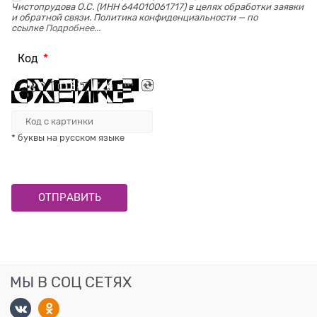
Чистопрудова О.С. (ИНН 644010061717) в целях обработки заявки
и обратной связи. Политика конфиденциальности — по
ссылке
Подробнее...
Код
* буквы на русском языке
МЫ В СОЦ СЕТЯХ