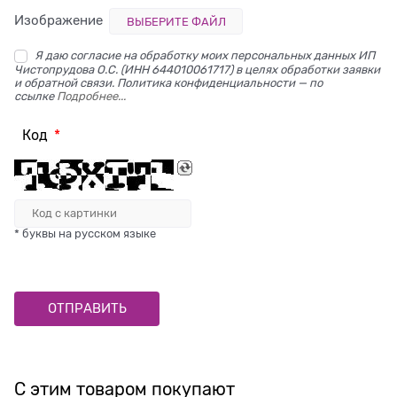
Изображение
ВЫБЕРИТЕ ФАЙЛ
Я даю согласие на обработку моих персональных данных ИП
Чистопрудова О.С. (ИНН 644010061717) в целях обработки заявки
и обратной связи. Политика конфиденциальности — по
ссылке
Подробнее...
Код
* буквы на русском языке
С этим товаром покупают