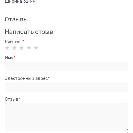
Ширина 32 мм
Отзывы
Написать отзыв
Рейтинг
Имя
Электронный адрес
Отзыв