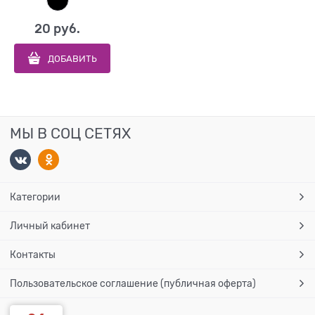
20
 руб.
ДОБАВИТЬ
МЫ В СОЦ СЕТЯХ
Категории
Личный кабинет
Контакты
Пользовательское соглашение (публичная оферта)