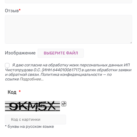
Отзыв
Изображение
ВЫБЕРИТЕ ФАЙЛ
Я даю согласие на обработку моих персональных данных ИП
Чистопрудова О.С. (ИНН 644010061717) в целях обработки заявки
и обратной связи. Политика конфиденциальности — по
ссылке
Подробнее...
Код
* буквы на русском языке