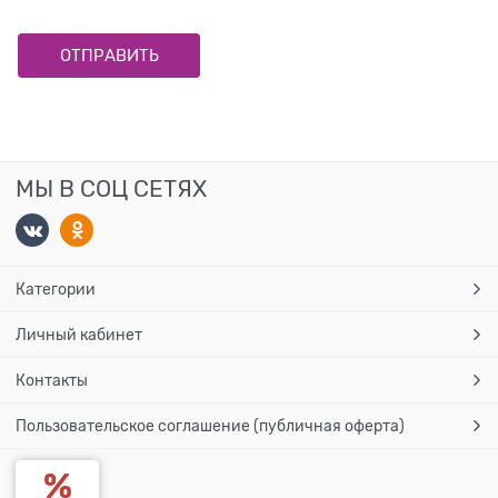
МЫ В СОЦ СЕТЯХ
Категории
Личный кабинет
Контакты
Пользовательское соглашение (публичная оферта)