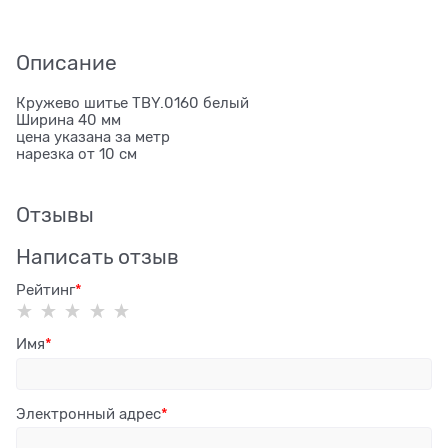
Описание
Кружево шитье TBY.0160 белый
Ширина 40 мм
цена указана за метр
нарезка от 10 см
Отзывы
Написать отзыв
Рейтинг
Имя
Электронный адрес