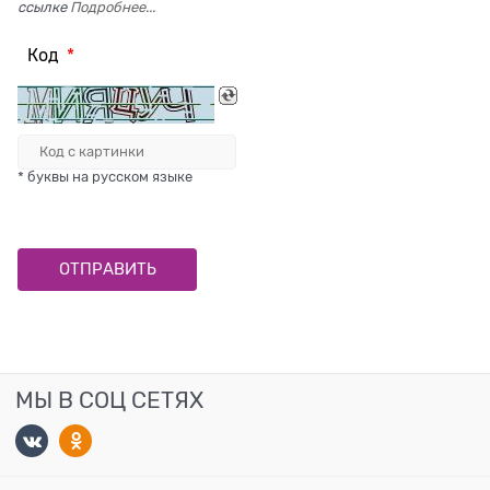
ссылке
Подробнее...
Код
* буквы на русском языке
МЫ В СОЦ СЕТЯХ