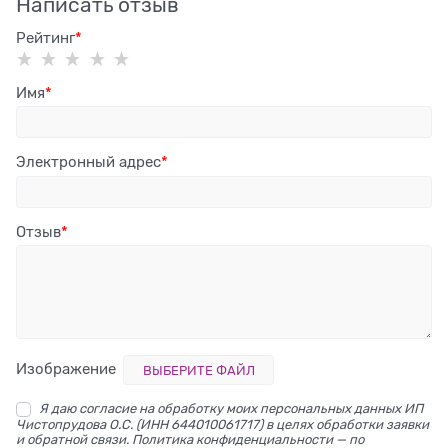
Написать отзыв
Рейтинг
Имя
Электронный адрес
Отзыв
Изображение
ВЫБЕРИТЕ ФАЙЛ
Я даю согласие на обработку моих персональных данных ИП
Чистопрудова О.С. (ИНН 644010061717) в целях обработки заявки
и обратной связи. Политика конфиденциальности — по