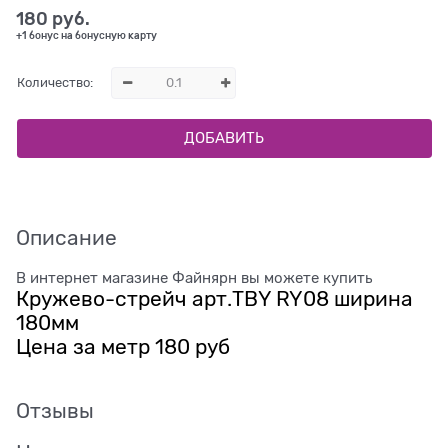
180
 руб.
+1 бонус на бонусную карту
Количество:
ДОБАВИТЬ
Описание
В интернет магазине Файнярн вы можете купить
Кружево-стрейч арт.TBY RY08 ширина
180мм
Цена за метр 180 руб
Отзывы