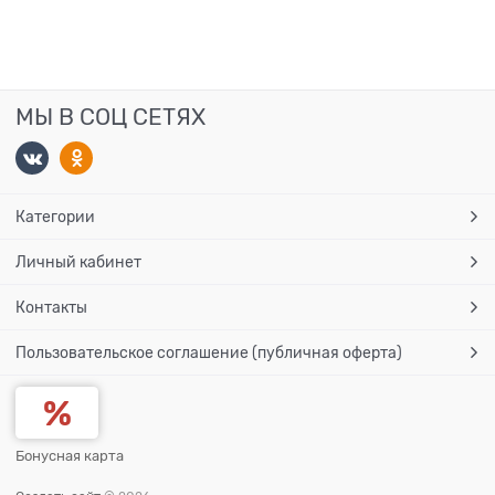
МЫ В СОЦ СЕТЯХ
Категории
Личный кабинет
Контакты
Пользовательское соглашение (публичная оферта)
Бонусная карта