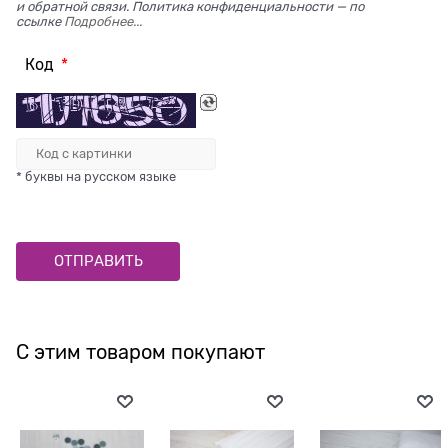
и обратной связи. Политика конфиденциальности — по
ссылке
Подробнее...
Код
* буквы на русском языке
С этим товаром покупают