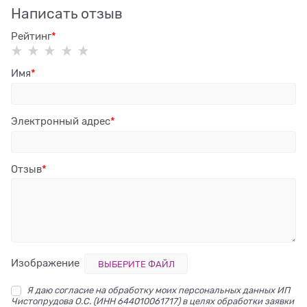
Написать отзыв
Рейтинг
Имя
Электронный адрес
Отзыв
Изображение
ВЫБЕРИТЕ ФАЙЛ
Я даю согласие на обработку моих персональных данных ИП
Чистопрудова О.С. (ИНН 644010061717) в целях обработки заявки