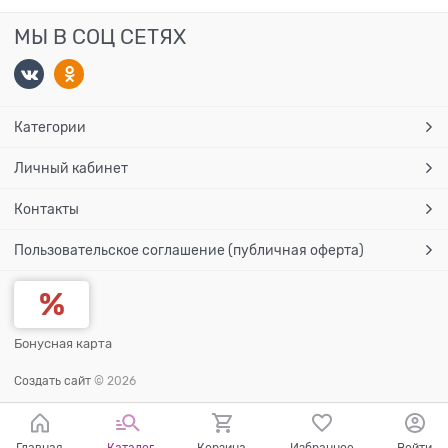
МЫ В СОЦ СЕТЯХ
Категории
Личный кабинет
Контакты
Пользовательское соглашение (публичная оферта)
Бонусная карта
Создать сайт
© 2026
Главная
Каталог
Корзина
Избранное
Войти