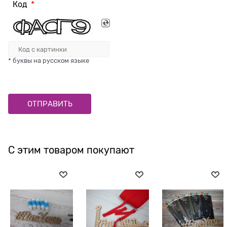
Код
* буквы на русском языке
С этим товаром покупают