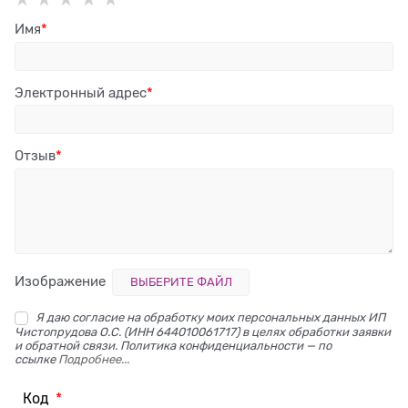
Имя
Электронный адрес
Отзыв
Изображение
ВЫБЕРИТЕ ФАЙЛ
Я даю согласие на обработку моих персональных данных ИП
Чистопрудова О.С. (ИНН 644010061717) в целях обработки заявки
и обратной связи. Политика конфиденциальности — по
ссылке
Подробнее...
Код