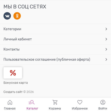
МЫ В СОЦ СЕТЯХ
Категории
Личный кабинет
Контакты
Пользовательское соглашение (публичная оферта)
Бонусная карта
Создать сайт
© 2026
Главная
Каталог
Корзина
Избранное
Войти