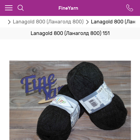
FineYarn
ize
Lanagold 800 (Ланаголд 800)
Lanagold 800 (Ланаг
Lanagold 800 (Ланаголд 800) 151