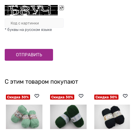
* буквы на русском языке
С этим товаром покупают
Скидка 30%
Скидка 30%
Скидка 30%