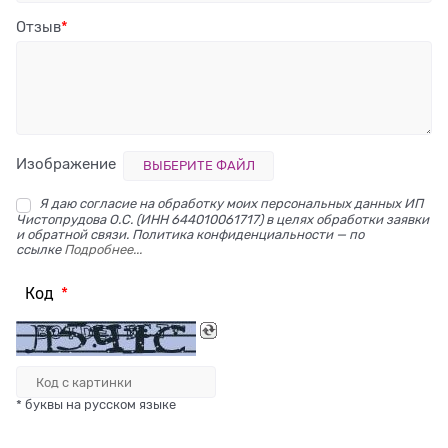
Отзыв
Изображение
ВЫБЕРИТЕ ФАЙЛ
Я даю согласие на обработку моих персональных данных ИП
Чистопрудова О.С. (ИНН 644010061717) в целях обработки заявки
и обратной связи. Политика конфиденциальности — по
ссылке
Подробнее...
Код
* буквы на русском языке