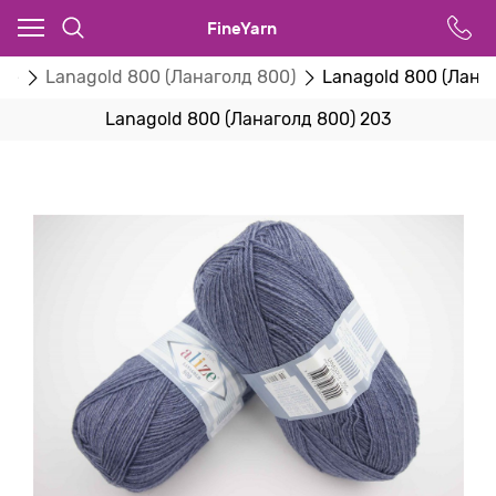
FineYarn
ize
Lanagold 800 (Ланаголд 800)
Lanagold 800 (Лана
Lanagold 800 (Ланаголд 800) 203