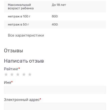
Максимальный
До 18 лет
возраст ребенка
метраж в 100 г
800
метраж в 50 г
400
Все характеристики
Отзывы
Написать отзыв
Рейтинг
Имя
Электронный адрес