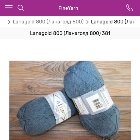
FineYarn
ize
Lanagold 800 (Ланаголд 800)
Lanagold 800 (Лана
Lanagold 800 (Ланаголд 800) 381