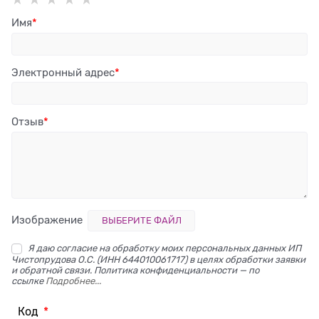
Имя
Электронный адрес
Отзыв
Изображение
ВЫБЕРИТЕ ФАЙЛ
Я даю согласие на обработку моих персональных данных ИП
Чистопрудова О.С. (ИНН 644010061717) в целях обработки заявки
и обратной связи. Политика конфиденциальности — по
ссылке
Подробнее...
Код