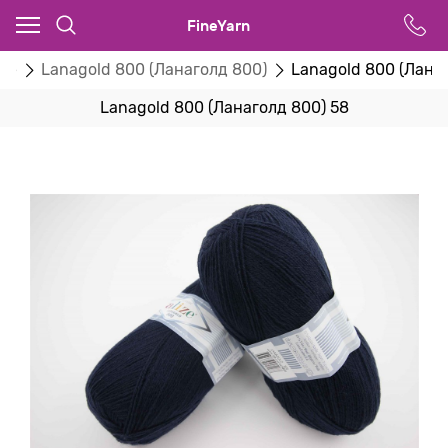
FineYarn
ize
Lanagold 800 (Ланаголд 800)
Lanagold 800 (Лана
Lanagold 800 (Ланаголд 800) 58