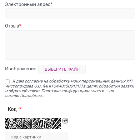
Электронный адрес
Отзыв
Изображение
ВЫБЕРИТЕ ФАЙЛ
Я даю согласие на обработку моих персональных данных ИП
Чистопрудова О.С. (ИНН 644010061717) в целях обработки заявки
и обратной связи. Политика конфиденциальности — по
ссылке
Подробнее...
Код