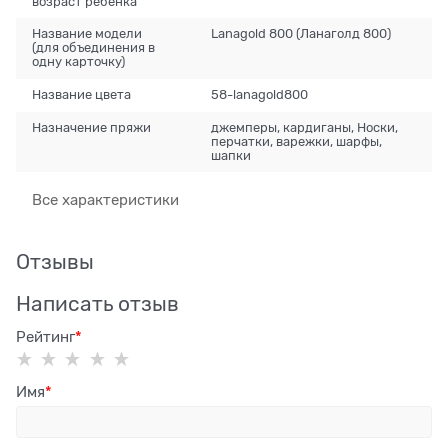
возраст ребенка
Название модели
Lanagold 800 (Ланаголд 800)
(для объединения в
одну карточку)
Название цвета
58-lanagold800
Назначение пряжи
джемперы, кардиганы, Носки,
перчатки, варежки, шарфы,
шапки
Все характеристики
Отзывы
Написать отзыв
Рейтинг
Имя