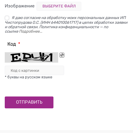
Изображение
ВЫБЕРИТЕ ФАЙЛ
Я даю согласие на обработку моих персональных данных ИП
Чистопрудова О.С. (ИНН 644010061717) в целях обработки заявки
и обратной связи. Политика конфиденциальности — по
ссылке
Подробнее...
Код
* буквы на русском языке