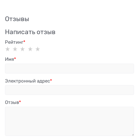
Отзывы
Написать отзыв
Рейтинг
Имя
Электронный адрес
Отзыв