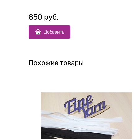
850
 руб.
Добавить
Похожие товары