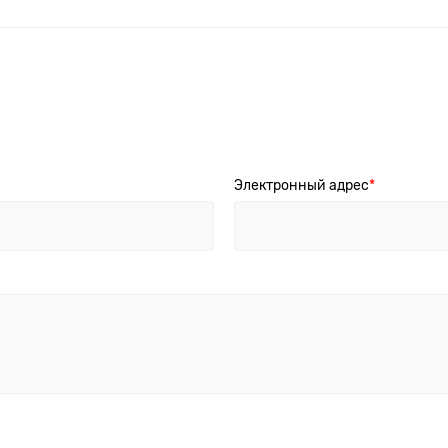
Электронный адрес