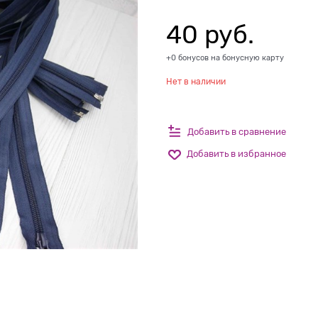
40
 руб.
+0 бонусов на бонусную карту
Нет в наличии
Добавить в сравнение
Добавить в избранное