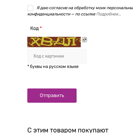
Я даю согласие на обработку моих персональных
конфиденциальности — по ссылке
Подробнее...
Код
* буквы на русском языке
С этим товаром покупают