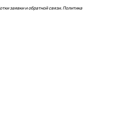
тки заявки и обратной связи. Политика