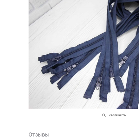
Увеличить
Отзывы