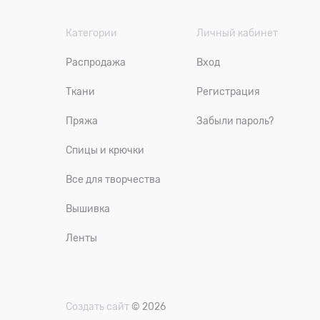
Категории
Личный кабинет
Распродажа
Вход
Ткани
Регистрация
Пряжа
Забыли пароль?
Спицы и крючки
Все для творчества
Вышивка
Ленты
Создать сайт
© 2026