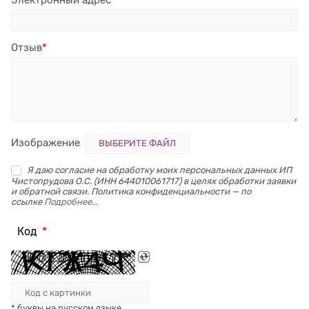
Отзыв
Изображение
ВЫБЕРИТЕ ФАЙЛ
Я даю согласие на обработку моих персональных данных ИП
Чистопрудова О.С. (ИНН 644010061717) в целях обработки заявки
и обратной связи. Политика конфиденциальности — по
ссылке
Подробнее...
Код
* буквы на русском языке