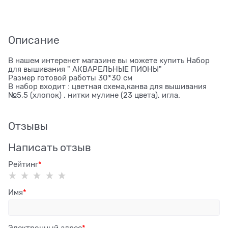
Описание
В нашем интеренет магазине вы можете купить Набор
для вышивания " АКВАРЕЛЬНЫЕ ПИОНЫ"
Размер готовой работы 30*30 см
В набор входит : цветная схема,канва для вышивания
№5,5 (хлопок) , нитки мулине (23 цвета), игла.
Отзывы
Написать отзыв
Рейтинг
Имя
Электронный адрес