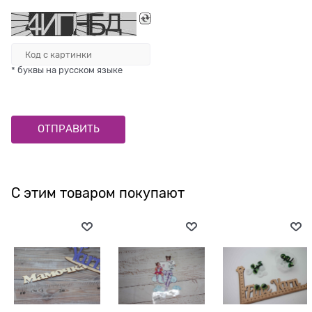
* буквы на русском языке
С этим товаром покупают