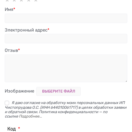
Имя
Электронный адрес
Отзыв
Изображение
ВЫБЕРИТЕ ФАЙЛ
Я даю согласие на обработку моих персональных данных ИП
Чистопрудова О.С. (ИНН 644010061717) в целях обработки заявки
и обратной связи. Политика конфиденциальности — по
ссылке
Подробнее...
Код