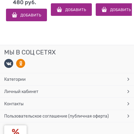
480
 руб.
ДОБАВИТЬ
ДОБАВИТЬ
ДОБАВИТЬ
МЫ В СОЦ СЕТЯХ
Категории
Личный кабинет
Контакты
Пользовательское соглашение (публичная оферта)