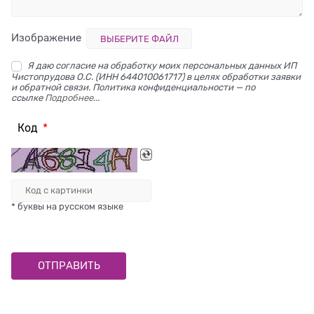
Изображение
ВЫБЕРИТЕ ФАЙЛ
Я даю согласие на обработку моих персональных данных ИП
Чистопрудова О.С. (ИНН 644010061717) в целях обработки заявки
и обратной связи. Политика конфиденциальности — по
ссылке
Подробнее...
Код
* буквы на русском языке