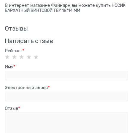
В интернет магазине Файнярн вы можете купить
НОСИК
БАРХАТНЫЙ ВИНТОВОЙ TBY 18*14 ММ
Отзывы
Написать отзыв
Рейтинг
Имя
Электронный адрес
Отзыв