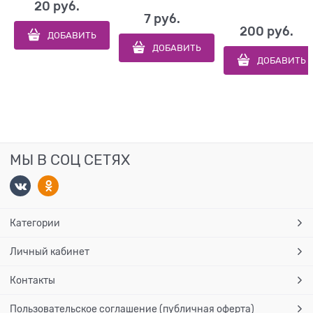
20
 руб.
7
 руб.
200
 руб.
ДОБАВИТЬ
ДОБАВИТЬ
ДОБАВИТЬ
МЫ В СОЦ СЕТЯХ
Категории
Личный кабинет
Контакты
Пользовательское соглашение (публичная оферта)