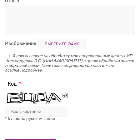
Отзыв
Изображение
ВЫБЕРИТЕ ФАЙЛ
Я даю согласие на обработку моих персональных данных ИП
Чистопрудова О.С. (ИНН 644010061717) в целях обработки заявки
и обратной связи. Политика конфиденциальности — по
ссылке
Подробнее...
Код
* буквы на русском языке