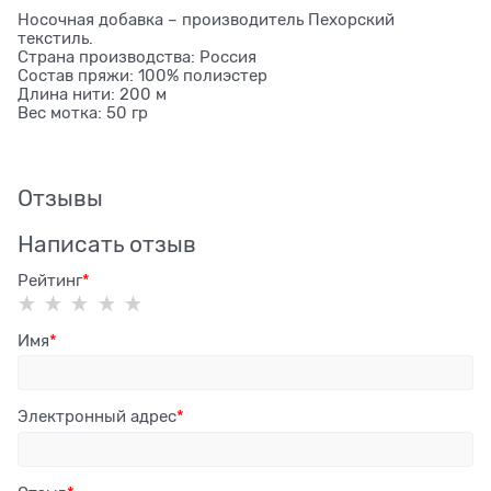
Носочная добавка – производитель Пехорский
текстиль.
Страна производства: Россия
Состав пряжи: 100% полиэстер
Длина нити: 200 м
Вес мотка: 50 гр
Отзывы
Написать отзыв
Рейтинг
Имя
Электронный адрес