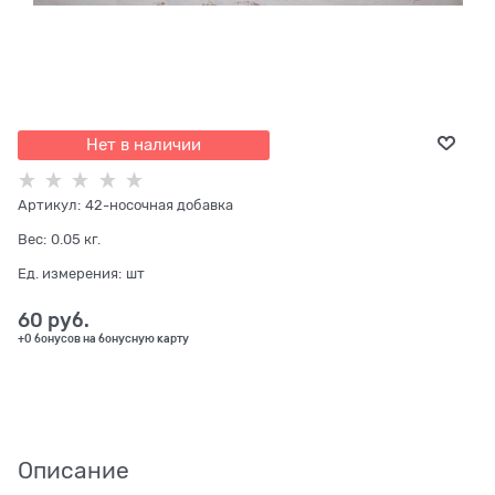
Нет в наличии
Артикул:
42-носочная добавка
Вес:
0.05
кг.
Ед. измерения:
шт
60
 руб.
+0 бонусов на бонусную карту
Описание