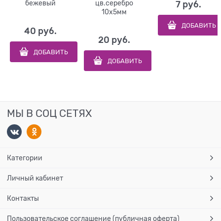
бежевый
цв.серебро
7
 руб.
10х5мм
ДОБАВИТЬ
40
 руб.
20
 руб.
ДОБАВИТЬ
ДОБАВИТЬ
МЫ В СОЦ СЕТЯХ
Категории
Личный кабинет
Контакты
Пользовательское соглашение (публичная оферта)