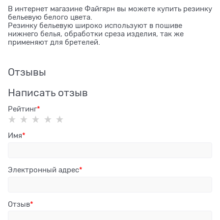
В интернет магазине Файгярн вы можете купить резинку
бельевую белого цвета.
Резинку бельевую широко используют в пошиве
нижнего белья, обработки среза изделия, так же
применяют для бретелей.
Отзывы
Написать отзыв
Рейтинг
Имя
Электронный адрес
Отзыв