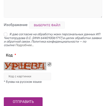
Изображение
ВЫБЕРИТЕ ФАЙЛ
Я даю согласие на обработку моих персональных данных ИП
Чистопрудова О.С. (ИНН 644010061717) в целях обработки заявки
и обратной связи. Политика конфиденциальности — по
ссылке
Подробнее...
Код
* буквы на русском языке