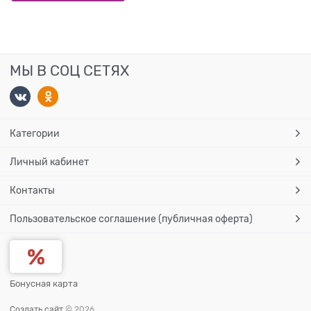
МЫ В СОЦ СЕТЯХ
Категории
Личный кабинет
Контакты
Пользовательское соглашение (публичная оферта)
Бонусная карта
Создать сайт
© 2026