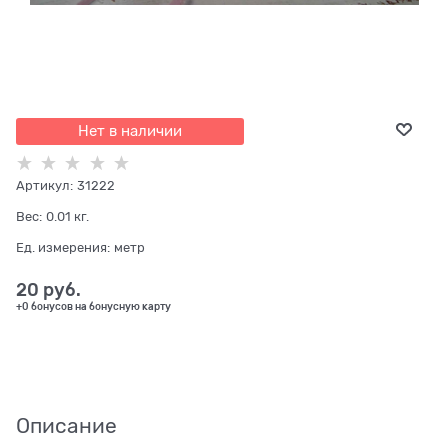
Нет в наличии
Артикул:
31222
Вес:
0.01
кг.
Ед. измерения:
метр
20
 руб.
+0 бонусов на бонусную карту
Описание