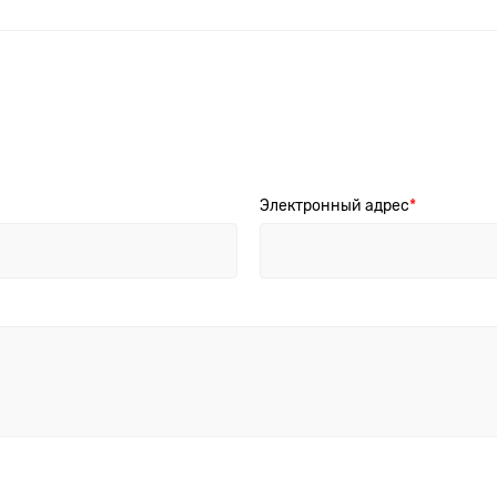
Электронный адрес