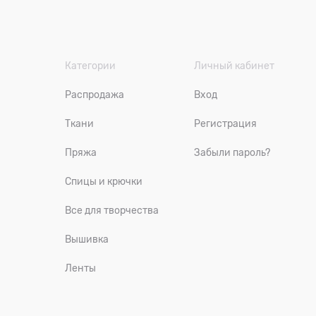
Категории
Личный кабинет
Распродажа
Вход
Ткани
Регистрация
Пряжа
Забыли пароль?
Спицы и крючки
Все для творчества
Вышивка
Ленты