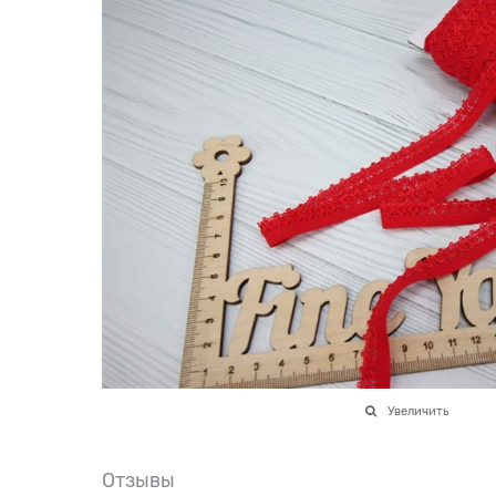
Увеличить
Отзывы