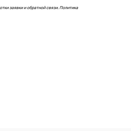
тки заявки и обратной связи. Политика