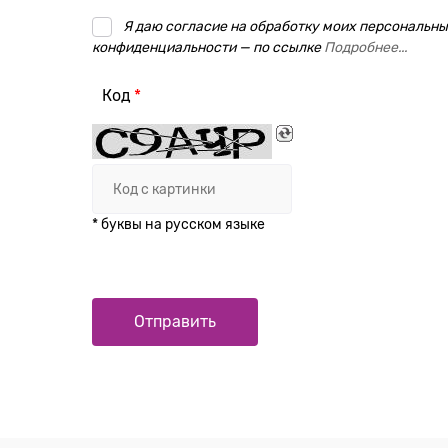
Я даю согласие на обработку моих персональных
конфиденциальности — по ссылке
Подробнее...
Код
* буквы на русском языке