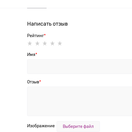
Написать отзыв
Рейтинг
Имя
Отзыв
Изображение
Выберите файл