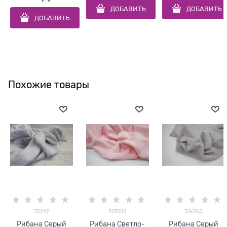
ДОБАВИТЬ
ДОБАВИТЬ
ДОБАВИТЬ
Похожие товары
35242
307508
306765
Рибана Серый
Рибана Светло-
Рибана Серый