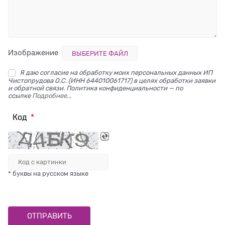
Изображение
ВЫБЕРИТЕ ФАЙЛ
Я даю согласие на обработку моих персональных данных ИП
Чистопрудова О.С. (ИНН 644010061717) в целях обработки заявки
и обратной связи. Политика конфиденциальности — по
ссылке
Подробнее...
Код
* буквы на русском языке