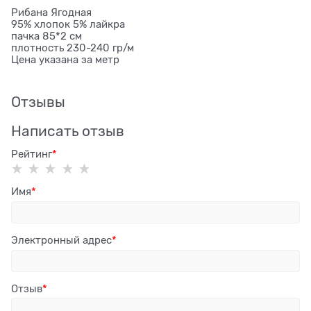
Рибана Ягодная
95% хлопок 5% лайкра
пачка 85*2 см
плотность 230-240 гр/м
Цена указана за метр
Отзывы
Написать отзыв
Рейтинг
Имя
Электронный адрес
Отзыв