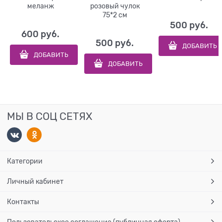
меланж
розовый чулок
75*2 см
500
 руб.
600
 руб.
500
 руб.
ДОБАВИТЬ
ДОБАВИТЬ
ДОБАВИТЬ
МЫ В СОЦ СЕТЯХ
Категории
Личный кабинет
Контакты