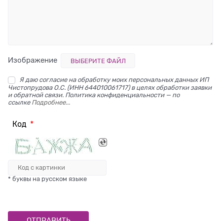
Изображение
ВЫБЕРИТЕ ФАЙЛ
Я даю согласие на обработку моих персональных данных ИП
Чистопрудова О.С. (ИНН 644010061717) в целях обработки заявки
и обратной связи. Политика конфиденциальности — по
ссылке
Подробнее...
Код
* буквы на русском языке