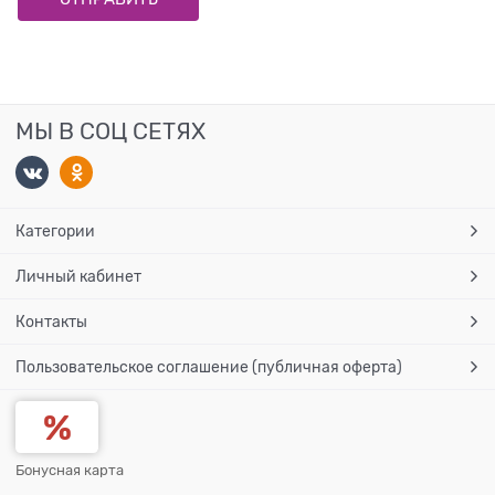
МЫ В СОЦ СЕТЯХ
Категории
Личный кабинет
Контакты
Пользовательское соглашение (публичная оферта)
Бонусная карта