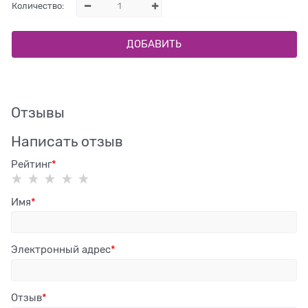
Количество:
ДОБАВИТЬ
Отзывы
Написать отзыв
Рейтинг
Имя
Электронный адрес
Отзыв