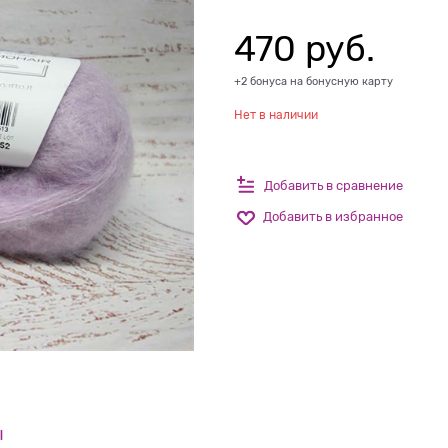
470
 руб.
+2 бонуса на бонусную карту
Нет в наличии
Добавить в сравнение
Добавить в избранное
ы