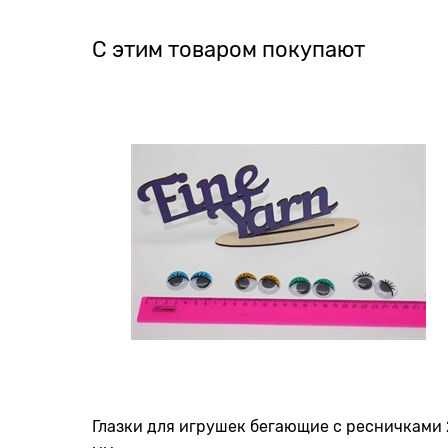
С этим товаром покупают
Глазки для игрушек бегающие с ресничками 