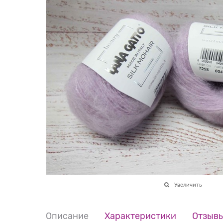
Увеличить
Описание
Характеристики
Отзыв