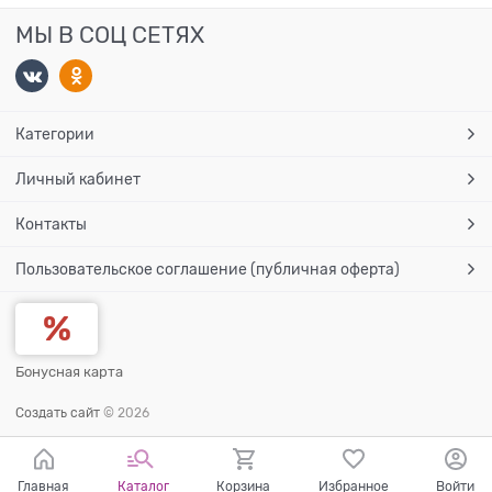
МЫ В СОЦ СЕТЯХ
Категории
Личный кабинет
Контакты
Пользовательское соглашение (публичная оферта)
Бонусная карта
Создать сайт
© 2026
Главная
Каталог
Корзина
Избранное
Войти