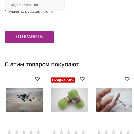
* буквы на русском языке
С этим товаром покупают
Скидка 30%