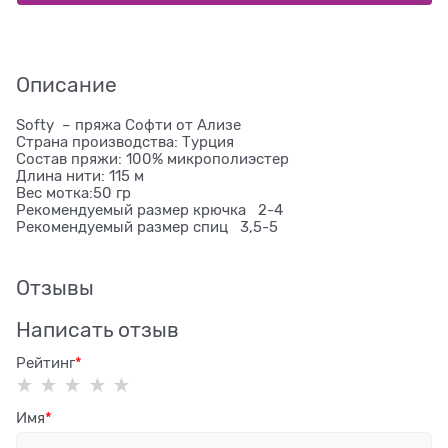
Описание
Softy – пряжа Софти от Ализе
Страна производства: Турция
Состав пряжи: 100% микрополиэстер
Длина нити: 115 м
Вес мотка:50 гр
Рекомендуемый размер крючка 2-4
Рекомендуемый размер спиц 3,5-5
Отзывы
Написать отзыв
Рейтинг
Имя