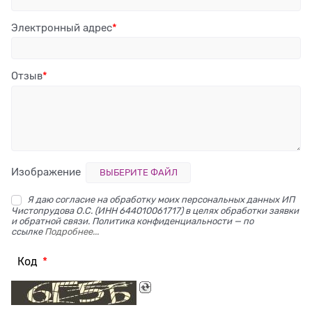
Электронный адрес
Отзыв
Изображение
ВЫБЕРИТЕ ФАЙЛ
Я даю согласие на обработку моих персональных данных ИП
Чистопрудова О.С. (ИНН 644010061717) в целях обработки заявки
и обратной связи. Политика конфиденциальности — по
ссылке
Подробнее...
Код