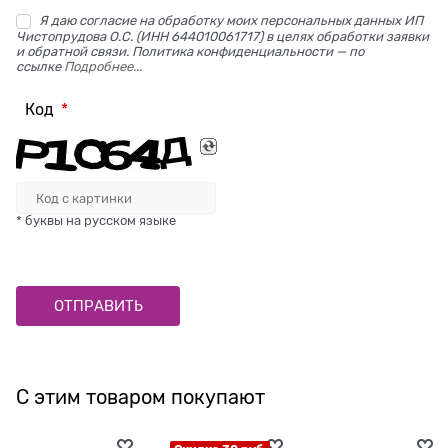
Я даю согласие на обработку моих персональных данных ИП
Чистопрудова О.С. (ИНН 644010061717) в целях обработки заявки
и обратной связи. Политика конфиденциальности — по
ссылке
Подробнее...
Код
* буквы на русском языке
С этим товаром покупают