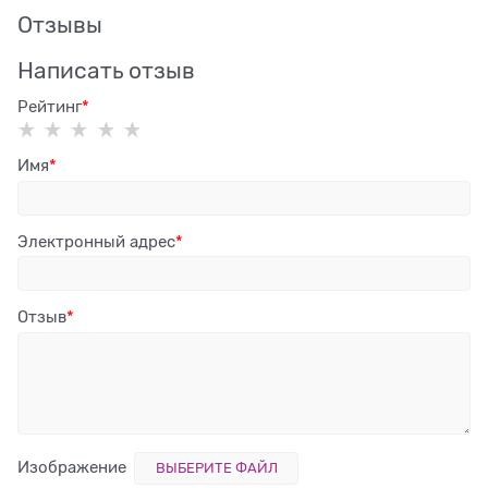
Отзывы
Написать отзыв
Рейтинг
Имя
Электронный адрес
Отзыв
Изображение
ВЫБЕРИТЕ ФАЙЛ