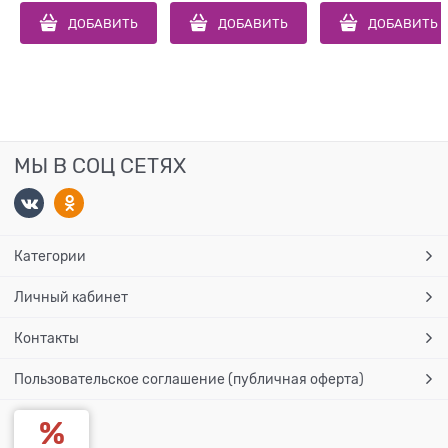
ДОБАВИТЬ
ДОБАВИТЬ
ДОБАВИТЬ
МЫ В СОЦ СЕТЯХ
Категории
Личный кабинет
Контакты
Пользовательское соглашение (публичная оферта)