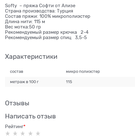
Softy – пряжа Софти от Ализе
Страна производства: Турция
Состав пряжи: 100% микрополиэстер
Длина нити: 115 м
Вес мотка:50 гр
Рекомендуемый размер крючка 2-4
Рекомендуемый размер спиц 3,5-5
Характеристики
состав
микро полиэстер
метраж в 100 г
115
Отзывы
Написать отзыв
Рейтинг