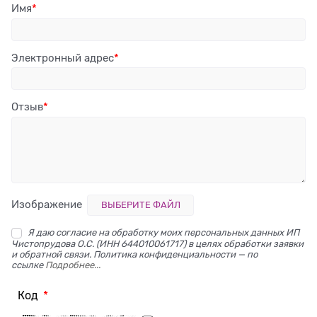
Имя
Электронный адрес
Отзыв
Изображение
ВЫБЕРИТЕ ФАЙЛ
Я даю согласие на обработку моих персональных данных ИП
Чистопрудова О.С. (ИНН 644010061717) в целях обработки заявки
и обратной связи. Политика конфиденциальности — по
ссылке
Подробнее...
Код