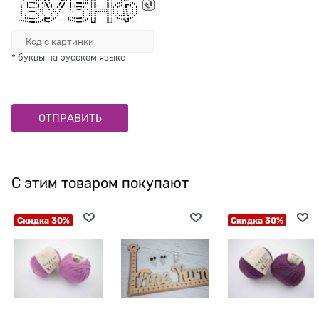
* буквы на русском языке
С этим товаром покупают
Скидка 30%
Скидка 30%