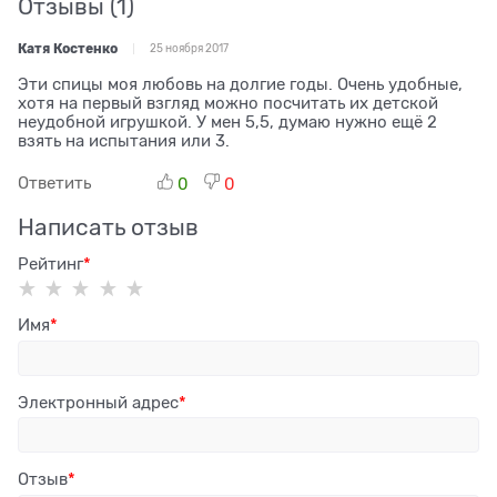
Отзывы
(1)
Катя Костенко
25 ноября 2017
Эти спицы моя любовь на долгие годы. Очень удобные,
хотя на первый взгляд можно посчитать их детской
неудобной игрушкой. У мен 5,5, думаю нужно ещё 2
взять на испытания или 3.
Ответить
0
0
Написать отзыв
Рейтинг
Имя
Электронный адрес
Отзыв