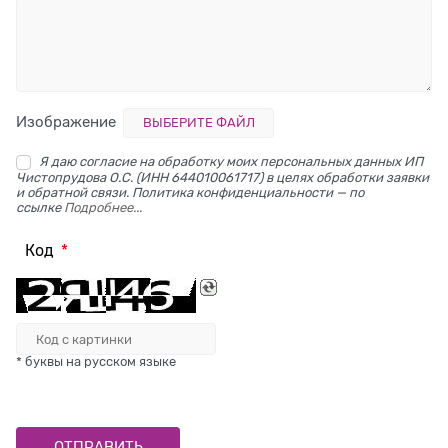
Изображение
ВЫБЕРИТЕ ФАЙЛ
Я даю согласие на обработку моих персональных данных ИП
Чистопрудова О.С. (ИНН 644010061717) в целях обработки заявки
и обратной связи. Политика конфиденциальности — по
ссылке
Подробнее...
Код
* буквы на русском языке