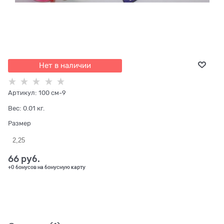
Нет в наличии
Артикул:
100 см-9
Вес:
0.01
кг.
Размер
2,25
66
 руб.
+0 бонусов на бонусную карту