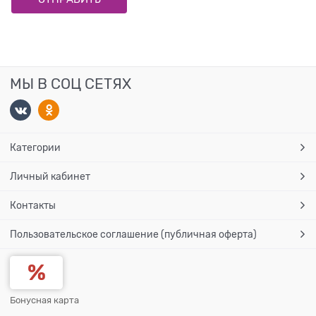
МЫ В СОЦ СЕТЯХ
Категории
Личный кабинет
Контакты
Пользовательское соглашение (публичная оферта)
Бонусная карта