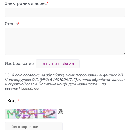
Электронный адрес
Отзыв
Изображение
ВЫБЕРИТЕ ФАЙЛ
Я даю согласие на обработку моих персональных данных ИП
Чистопрудова О.С. (ИНН 644010061717) в целях обработки заявки
и обратной связи. Политика конфиденциальности — по
ссылке
Подробнее...
Код