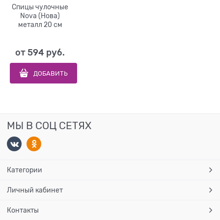
Спицы чулочные
Nova (Нова)
металл 20 см
от
594
 руб.
ДОБАВИТЬ
МЫ В СОЦ СЕТЯХ
Категории
Личный кабинет
Контакты