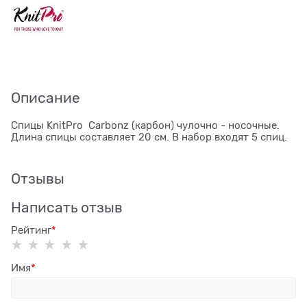
Описание
Спицы KnitPro Carbonz (карбон) чулочно - носочные.
Длина спицы составляет 20 см. В набор входят 5 спиц.
Отзывы
Написать отзыв
Рейтинг
Имя