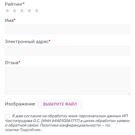
Рейтинг
Имя
Электронный адрес
Отзыв
Изображение
ВЫБЕРИТЕ ФАЙЛ
Я даю согласие на обработку моих персональных данных ИП
Чистопрудова О.С. (ИНН 644010061717) в целях обработки заявки
и обратной связи. Политика конфиденциальности — по
ссылке
Подробнее...