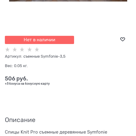
Нет в наличии
Артикул:
съемные Symfonie-3,5
Вес:
0.05
кг.
506
 руб.
+3 бонуса на бонусную карту
Описание
Спицы Knit Pro съемные деревянные Symfonie