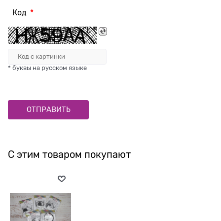
Код
* буквы на русском языке
С этим товаром покупают