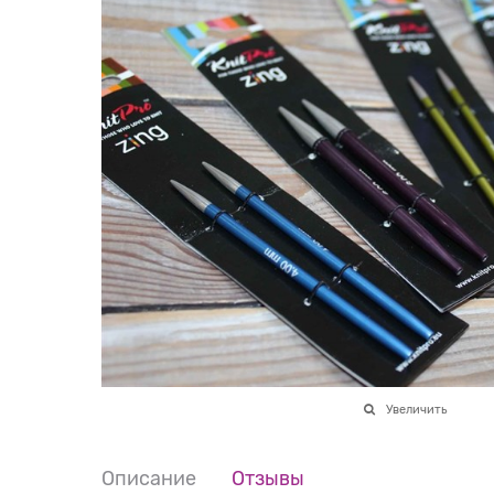
Увеличить
Описание
Отзывы