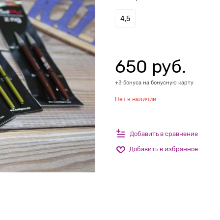
4,5
650
 руб.
+3 бонуса на бонусную карту
Нет в наличии
Добавить в сравнение
Добавить в избранное