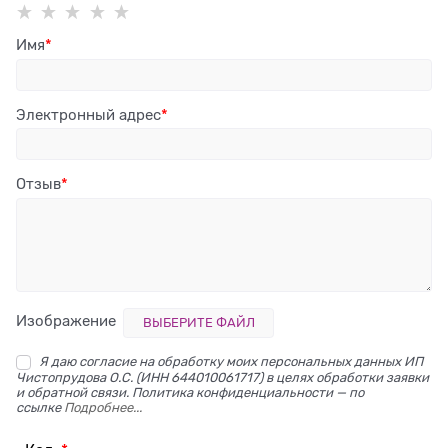
Имя
Электронный адрес
Отзыв
Изображение
ВЫБЕРИТЕ ФАЙЛ
Я даю согласие на обработку моих персональных данных ИП
Чистопрудова О.С. (ИНН 644010061717) в целях обработки заявки
и обратной связи. Политика конфиденциальности — по
ссылке
Подробнее...