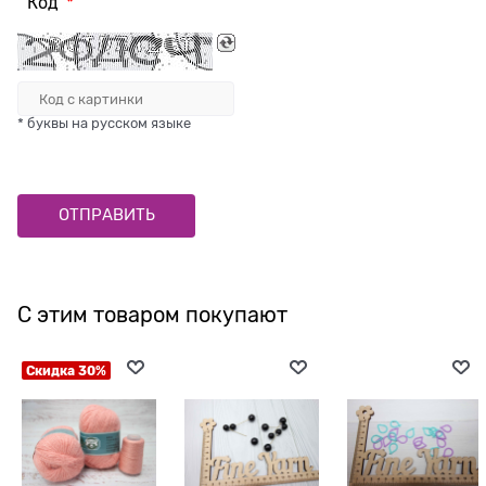
Код
* буквы на русском языке
С этим товаром покупают
Скидка 30%