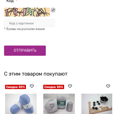
Код
* буквы на русском языке
С этим товаром покупают
Скидка 30%
Скидка 30%