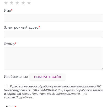
Имя
Электронный адрес
Отзыв
Изображение
ВЫБЕРИТЕ ФАЙЛ
Я даю согласие на обработку моих персональных данных ИП
Чистопрудова О.С. (ИНН 644010061717) в целях обработки заявки
и обратной связи. Политика конфиденциальности — по
ссылке
Подробнее...