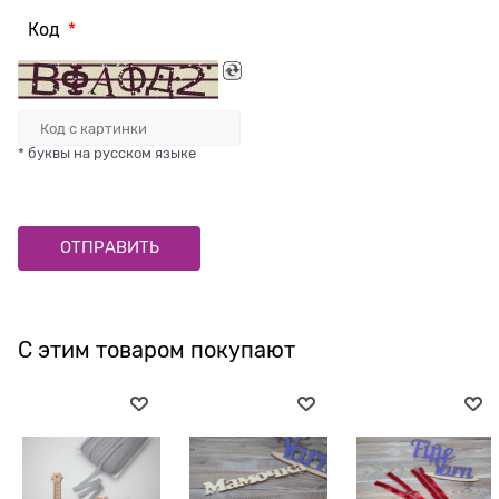
Код
* буквы на русском языке
С этим товаром покупают