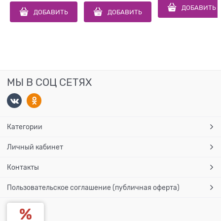
ДОБАВИТЬ
ДОБАВИТЬ
ДОБАВИТЬ
МЫ В СОЦ СЕТЯХ
Категории
Личный кабинет
Контакты
Пользовательское соглашение (публичная оферта)