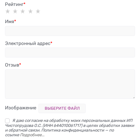
Рейтинг
Имя
Электронный адрес
Отзыв
Изображение
ВЫБЕРИТЕ ФАЙЛ
Я даю согласие на обработку моих персональных данных ИП
Чистопрудова О.С. (ИНН 644010061717) в целях обработки заявки
и обратной связи. Политика конфиденциальности — по
ссылке
Подробнее...