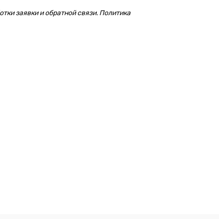
тки заявки и обратной связи. Политика