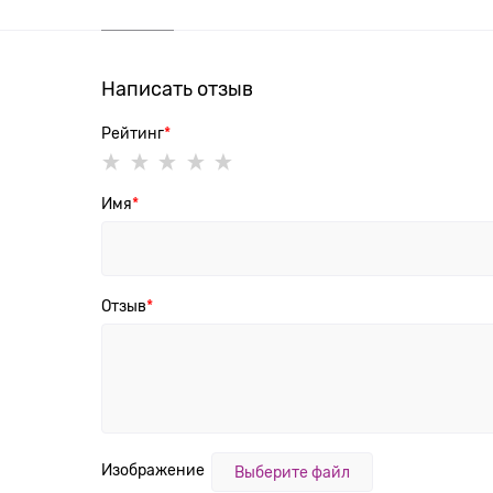
Написать отзыв
Рейтинг
Имя
Отзыв
Изображение
Выберите файл