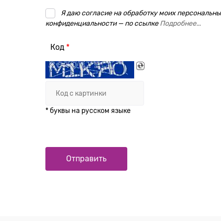
Я даю согласие на обработку моих персональных
конфиденциальности — по ссылке
Подробнее...
Код
* буквы на русском языке