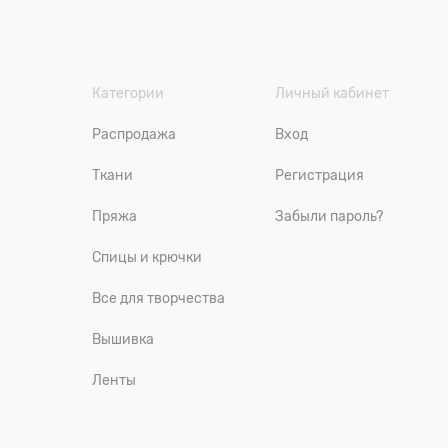
Категории
Личный кабинет
Распродажа
Вход
Ткани
Регистрация
Пряжа
Забыли пароль?
Спицы и крючки
Все для творчества
Вышивка
Ленты