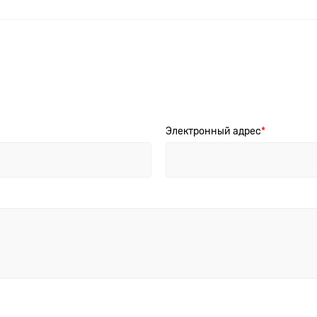
Электронный адрес