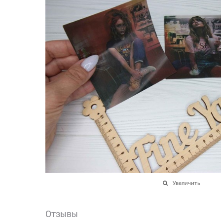
Увеличить
Отзывы