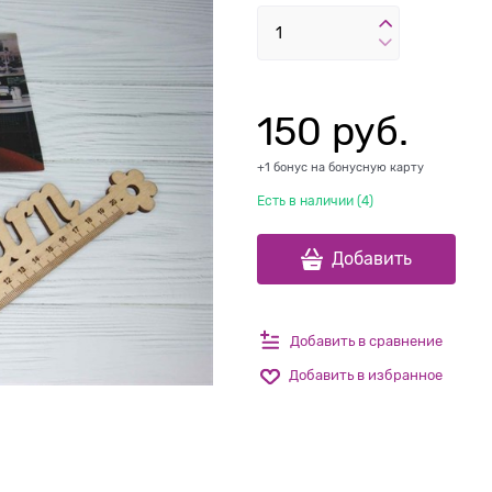
150
 руб.
+1 бонус на бонусную карту
Есть в наличии (
4
)
Добавить
Добавить в сравнение
Добавить в избранное