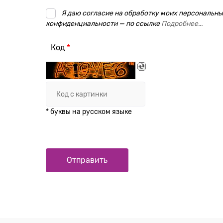
Я даю согласие на обработку моих персональных
конфиденциальности — по ссылке
Подробнее...
Код
* буквы на русском языке