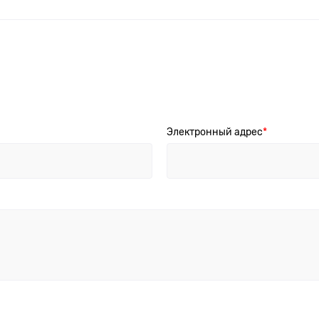
Электронный адрес