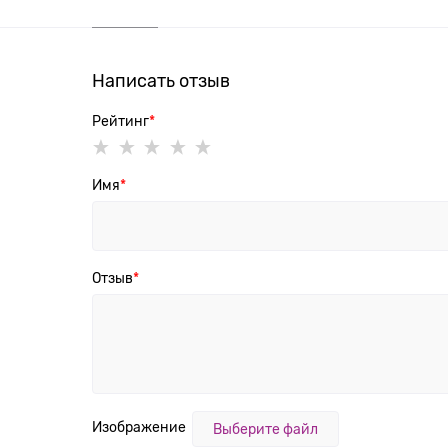
Написать отзыв
Рейтинг
Имя
Отзыв
Изображение
Выберите файл