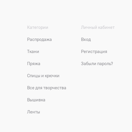
Категории
Личный кабинет
Распродажа
Вход
Ткани
Регистрация
Пряжа
Забыли пароль?
Спицы и крючки
Все для творчества
Вышивка
Ленты