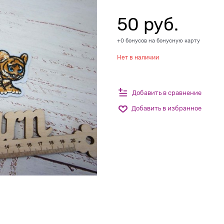
50
 руб.
+0 бонусов на бонусную карту
Нет в наличии
Добавить в сравнение
Добавить в избранное