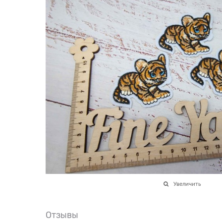
Увеличить
Отзывы