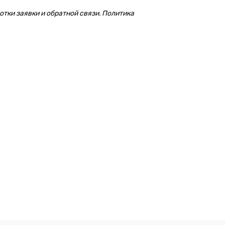
тки заявки и обратной связи. Политика