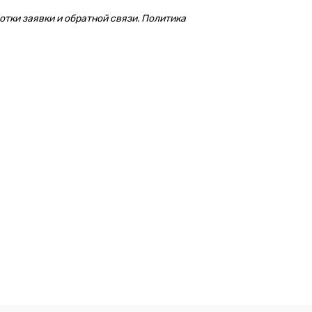
тки заявки и обратной связи. Политика