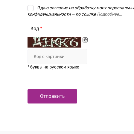
Я даю согласие на обработку моих персональных
конфиденциальности — по ссылке
Подробнее...
Код
* буквы на русском языке