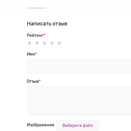
Написать отзыв
Рейтинг
Имя
Отзыв
Изображение
Выберите файл