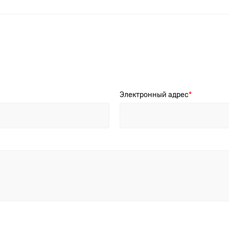
Электронный адрес