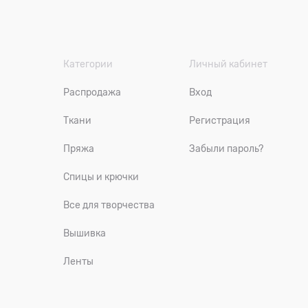
Категории
Личный кабинет
Распродажа
Вход
Ткани
Регистрация
Пряжа
Забыли пароль?
Спицы и крючки
Все для творчества
Вышивка
Ленты