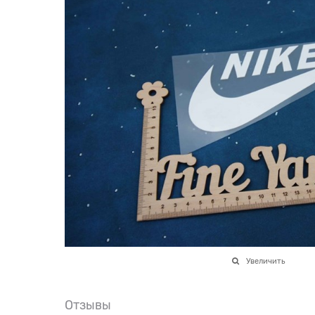
Увеличить
Отзывы