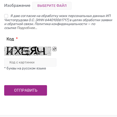
Изображение
ВЫБЕРИТЕ ФАЙЛ
Я даю согласие на обработку моих персональных данных ИП
Чистопрудова О.С. (ИНН 644010061717) в целях обработки заявки
и обратной связи. Политика конфиденциальности — по
ссылке
Подробнее...
Код
* буквы на русском языке