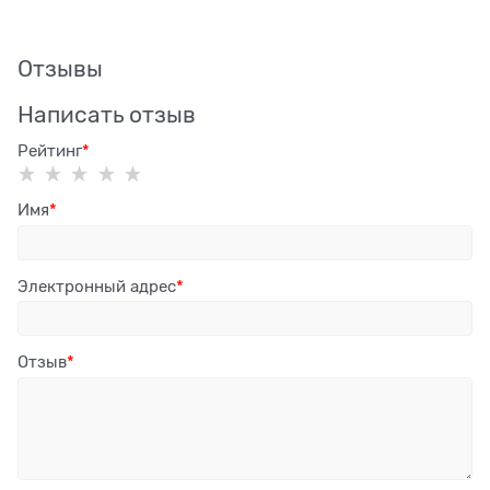
Отзывы
Написать отзыв
Рейтинг
Имя
Электронный адрес
Отзыв