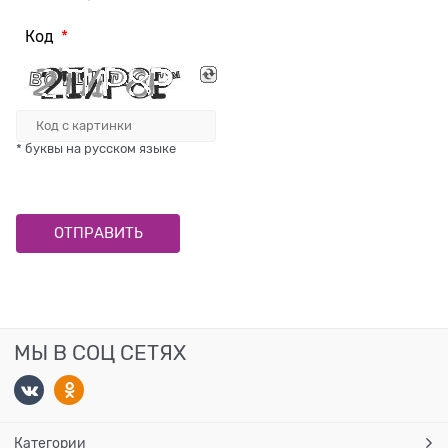
Код
* буквы на русском языке
МЫ В СОЦ СЕТЯХ
Категории