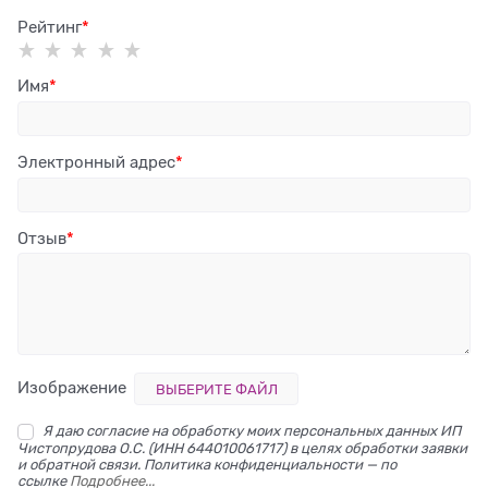
Рейтинг
Имя
Электронный адрес
Отзыв
Изображение
ВЫБЕРИТЕ ФАЙЛ
Я даю согласие на обработку моих персональных данных ИП
Чистопрудова О.С. (ИНН 644010061717) в целях обработки заявки
и обратной связи. Политика конфиденциальности — по
ссылке
Подробнее...