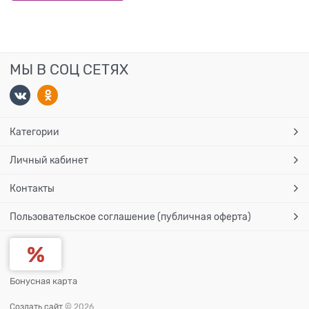
МЫ В СОЦ СЕТЯХ
Категории
Личный кабинет
Контакты
Пользовательское соглашение (публичная оферта)
Бонусная карта
Создать сайт
© 2026