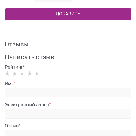
ДОБАВИТЬ
Отзывы
Написать отзыв
Рейтинг
Имя
Электронный адрес
Отзыв