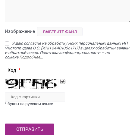
Изображение
ВЫБЕРИТЕ ФАЙЛ
Я даю согласие на обработку моих персональных данных ИП
Чистопрудова О.С. (ИНН 644010061717) в целях обработки заявки
и обратной связи. Политика конфиденциальности — по
ссылке
Подробнее...
Код
* буквы на русском языке