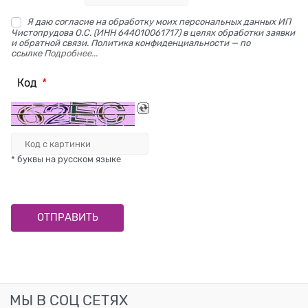
Я даю согласие на обработку моих персональных данных ИП
Чистопрудова О.С. (ИНН 644010061717) в целях обработки заявки
и обратной связи. Политика конфиденциальности — по
ссылке
Подробнее...
Код
* буквы на русском языке
МЫ В СОЦ СЕТЯХ