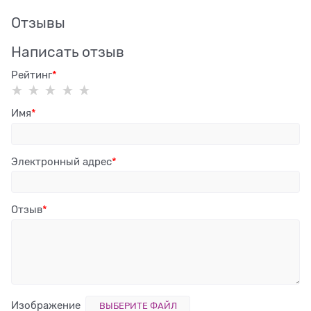
Отзывы
Написать отзыв
Рейтинг
Имя
Электронный адрес
Отзыв
Изображение
ВЫБЕРИТЕ ФАЙЛ