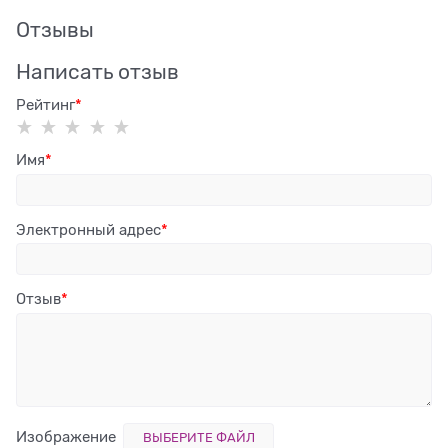
Отзывы
Написать отзыв
Рейтинг
Имя
Электронный адрес
Отзыв
Изображение
ВЫБЕРИТЕ ФАЙЛ