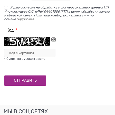
Я даю согласие на обработку моих персональных данных ИП
Чистопрудова О.С. (ИНН 644010061717) в целях обработки заявки
и обратной связи. Политика конфиденциальности — по
ссылке
Подробнее...
Код
* буквы на русском языке
МЫ В СОЦ СЕТЯХ