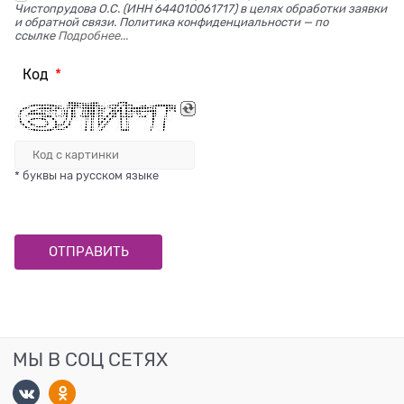
Чистопрудова О.С. (ИНН 644010061717) в целях обработки заявки
и обратной связи. Политика конфиденциальности — по
ссылке
Подробнее...
Код
* буквы на русском языке
МЫ В СОЦ СЕТЯХ