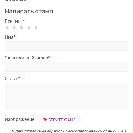
Написать отзыв
Рейтинг
Имя
Электронный адрес
Отзыв
Изображение
ВЫБЕРИТЕ ФАЙЛ
Я даю согласие на обработку моих персональных данных ИП