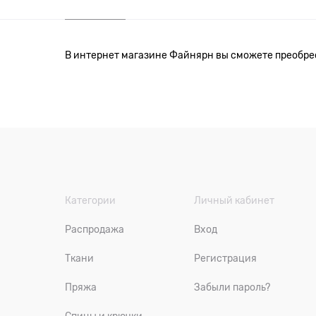
В интернет магазине Файнярн вы сможете преобрес
Категории
Личный кабинет
Распродажа
Вход
Ткани
Регистрация
Пряжа
Забыли пароль?