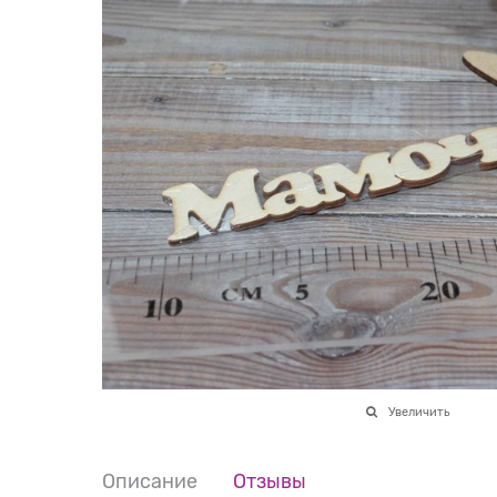
Увеличить
Описание
Отзывы