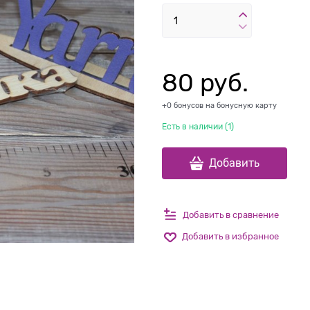
80
 руб.
+0 бонусов на бонусную карту
Есть в наличии (
1
)
Добавить
Добавить в сравнение
Добавить в избранное