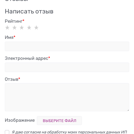
Написать отзыв
Рейтинг
Имя
Электронный адрес
Отзыв
Изображение
ВЫБЕРИТЕ ФАЙЛ
Я даю согласие на обработку моих персональных данных ИП