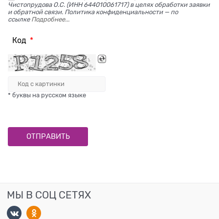
Чистопрудова О.С. (ИНН 644010061717) в целях обработки заявки
и обратной связи. Политика конфиденциальности — по
ссылке
Подробнее...
Код
* буквы на русском языке
МЫ В СОЦ СЕТЯХ