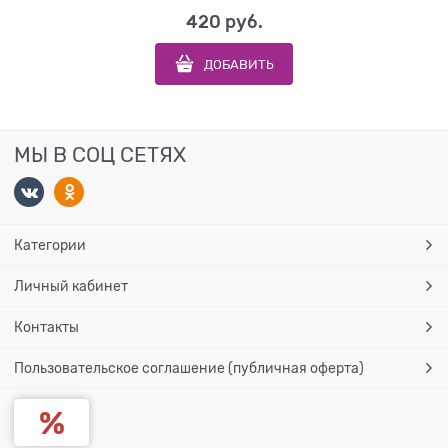
420
 руб.
ДОБАВИТЬ
МЫ В СОЦ СЕТЯХ
Категории
Личный кабинет
Контакты
Пользовательское соглашение (публичная оферта)