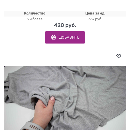
Количество
Цена за ед.
5 и более
357 руб.
420
 руб.
ДОБАВИТЬ