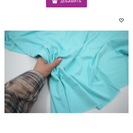
ДОБАВИТЬ