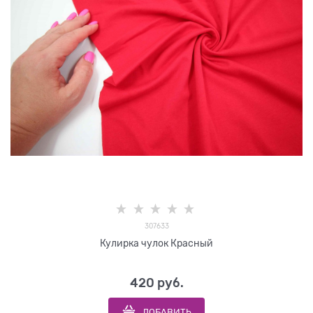
307633
Кулирка чулок Красный
420
 руб.
ДОБАВИТЬ