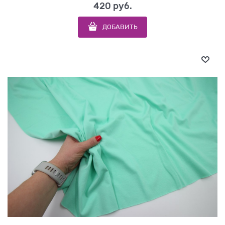
420
 руб.
ДОБАВИТЬ